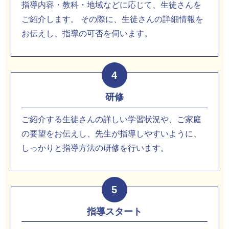
指導内容・教科・地域などに応じて、生徒さんを
ご紹介します。 その際に、生徒さんの詳細情報を
お伝えし、指導の可否を伺います。
4
研修
ご紹介する生徒さんの詳しい学習状況や、ご家庭
の要望をお伝えし、先生が指導しやすいように、
しっかりと指導方法の研修を行います。
5
指導スタート