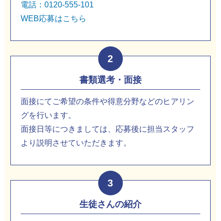
電話：0120-555-101
WEB応募はこちら
2
書類選考・面接
面接にてご希望の条件や得意分野などのヒアリン
グを行います。
面接日等につきましては、応募後に担当スタッフ
より説明させていただきます。
3
生徒さんの紹介