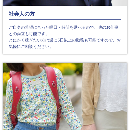
社会人の方
ご自身の希望に合った曜日・時間を選べるので、他のお仕事
との両立も可能です。
とにかく稼ぎたい方は週に5日以上の勤務も可能ですので、お
気軽にご相談ください。