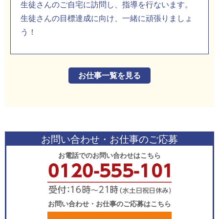
生徒さんのご自宅に訪問し、指導を行ないます。
生徒さんの目標達成に向け、一緒に頑張りましょ
う！
お仕事一覧を見る
お問い合わせ・お仕事のご応募
お電話でのお問い合わせはこちら
お問い合わせ・お仕事のご応募はこちら