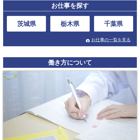
お仕事を探す
茨城県
栃木県
千葉県
お仕事の一覧を見る
働き方について