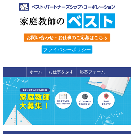
お問い合わせ・お仕事のご応募はこちら
プライバシーポリシー
ホーム
お仕事を探す
応募フォーム