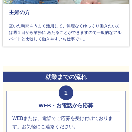
主婦の方
空いた時間をうまく活用して、無理なくゆっくり働きたい方
は週１日から業務に あたることができますので一般的なアル
バイトと比較して働きやすいお仕事です。
就業までの流れ
1
WEB・お電話から応募
WEBまたは、電話でご応募を受け付けておりま
す。お気軽にご連絡ください。