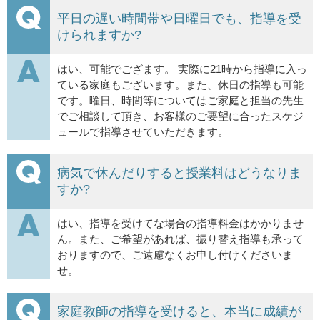
平日の遅い時間帯や日曜日でも、指導を受
けられますか?
はい、可能でござます。 実際に21時から指導に入っ
ている家庭もございます。また、休日の指導も可能
です。曜日、時間等についてはご家庭と担当の先生
でご相談して頂き、お客様のご要望に合ったスケジ
ュールで指導させていただきます。
病気で休んだりすると授業料はどうなりま
すか?
はい、指導を受けてな場合の指導料金はかかりませ
ん。また、ご希望があれば、振り替え指導も承って
おりますので、ご遠慮なくお申し付けくださいま
せ。
家庭教師の指導を受けると、本当に成績が