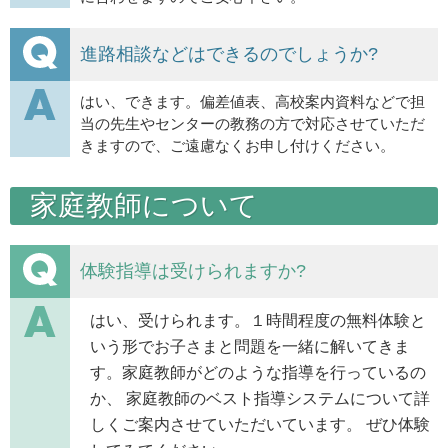
進路相談などはできるのでしょうか?
はい、できます。偏差値表、高校案内資料などで担
当の先生やセンターの教務の方で対応させていただ
きますので、ご遠慮なくお申し付けください。
家庭教師について
体験指導は受けられますか?
はい、受けられます。１時間程度の無料体験と
いう形でお子さまと問題を一緒に解いてきま
す。家庭教師がどのような指導を行っているの
か、 家庭教師のベスト指導システムについて詳
しくご案内させていただいています。 ぜひ体験