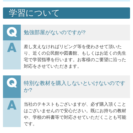
学習について
勉強部屋がないのですが?
差し支えなければリビング等を使わさせて頂いた
り、近くの公民館や図書館、もしくはお近くの先生
宅で学習指導を行います。お客様のご要望に沿った
対応をさせていただきます。
特別な教材を購入しないといけないのです
か?
当社のテキストもございますが、必ず購入頂くこと
はございませんので安心ださい。既にお持ちの教材
や、学校の科書等で対応させていただくことも可能
です。