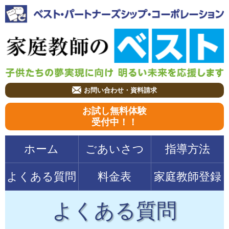
お問い合わせ・資料請求
お試し無料体験
受付中！！
ホーム
ごあいさつ
指導方法
よくある質問
料金表
家庭教師登録
よくある質問