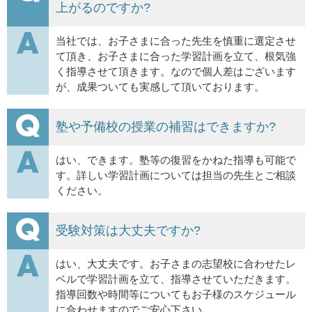
上がるのですか?
当社では、お子さまに合った先生を慎重に選定させ
て頂き、お子さまに合った学習計画を立て、根気強
く指導させて頂きます。なので個人差はございます
が、成果ついても実感して頂いております。
塾や予備校の授業の補習はできますか?
はい、できます。塾等の復習をかねた指導も可能で
す。詳しい学習計画については担当の先生とご相談
ください。
受験対策は大丈夫ですか?
はい、大丈夫です。お子さまの志望校に合わせたレ
ベルで学習計画を立て、指導させていただきます。
指導回数や時間等についてもお子様のスケジュール
に合わせますのでご安心下さい。