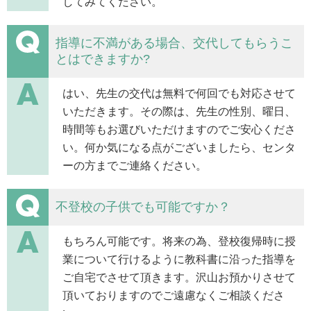
してみてください。
指導に不満がある場合、交代してもらうこ
とはできますか?
はい、先生の交代は無料で何回でも対応させて
いただきます。その際は、先生の性別、曜日、
時間等もお選びいただけますのでご安心くださ
い。何か気になる点がございましたら、センタ
ーの方までご連絡ください。
不登校の子供でも可能ですか？
もちろん可能です。将来の為、登校復帰時に授
業について行けるように教科書に沿った指導を
ご自宅でさせて頂きます。沢山お預かりさせて
頂いておりますのでご遠慮なくご相談くださ